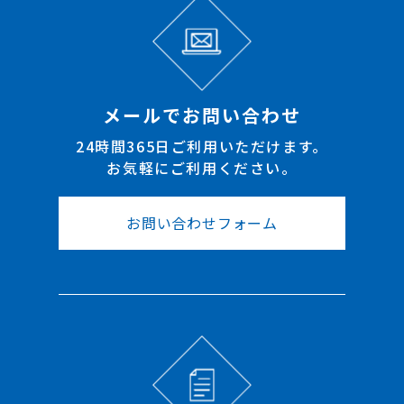
メールでお問い合わせ
24時間365日ご利用いただけます。
お気軽にご利用ください。
お問い合わせフォーム