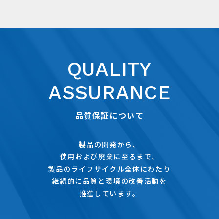
QUALITY
ASSURANCE
品質保証について
製品の開発から、
使用および廃棄に至るまで、
製品のライフサイクル全体にわたり
継続的に品質と環境の改善活動を
推進しています。