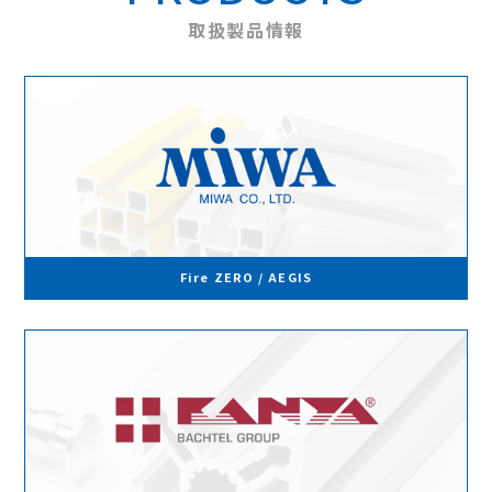
取扱製品情報