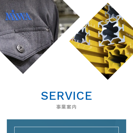
SERVICE
事業案内