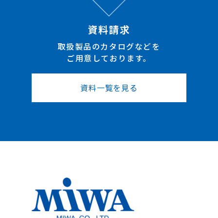
資料請求
取扱製品のカタログなどを
ご用意しております。
資料一覧を見る