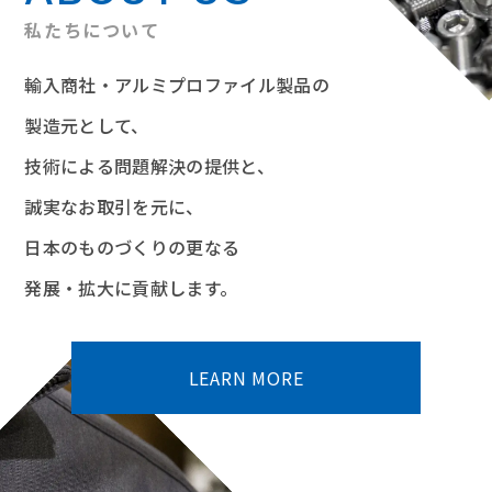
私たちについて
輸入商社・アルミプロファイル製品の
製造元として、
技術による問題解決の提供と、
誠実なお取引を元に、
日本のものづくりの更なる
発展・拡大に貢献します。
LEARN MORE