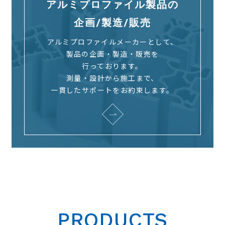
アルミプロファイル製品の
企画/製造/販売
アルミプロファイルメーカーとして、
製品の企画・製造・販売を
行っております。
測量・設計から施工まで、
一貫したサポートをお約束します。
PRODUCTS