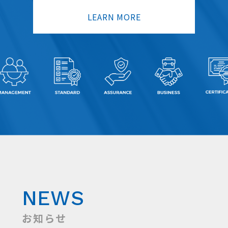
LEARN MORE
NEWS
お知らせ