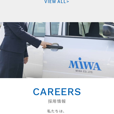
VIEW ALL>
CAREERS
採用情報
私たちは、