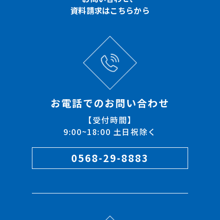
資料請求はこちらから
お電話でのお問い合わせ
【受付時間】
9:00~18:00 土日祝除く
0568-29-8883