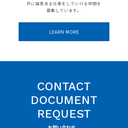
共に誠意ある仕事をしていける仲間を
募集しています。
LEARN MORE
CONTACT
DOCUMENT
REQUEST
お問い合わせ、