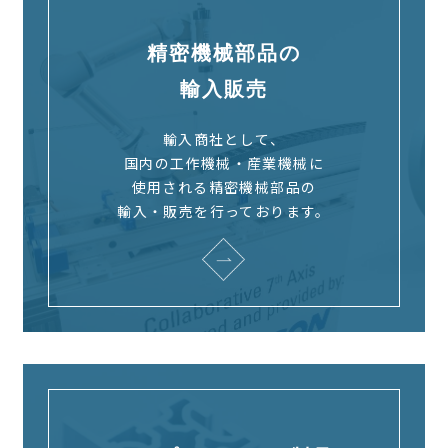
精密機械部品の
輸入販売
輸入商社として、
国内の工作機械・産業機械に
使用される精密機械部品の
輸入・販売を行っております。