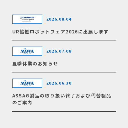
2026.08.04
UR協働ロボットフェア2026に出展します
2026.07.08
夏季休業のお知らせ
2026.06.30
ASSAG製品の取り扱い終了および代替製品
のご案内