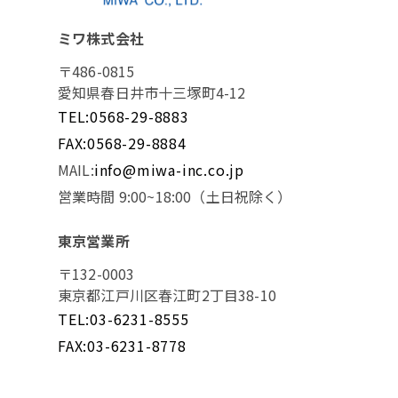
ミワ株式会社
〒486-0815
愛知県春日井市十三塚町4-12
TEL:0568-29-8883
FAX:0568-29-8884
MAIL:
info@miwa-inc.co.jp
営業時間 9:00~18:00（土日祝除く）
東京営業所
〒132-0003
東京都江戸川区春江町2丁目38-10
TEL:03-6231-8555
FAX:03-6231-8778