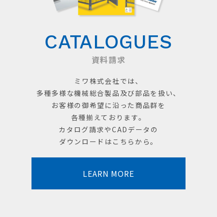
CATALOGUES
資料請求
ミワ株式会社では、
多種多様な機械総合製品及び部品を扱い、
お客様の御希望に沿った商品群を
各種揃えております。
カタログ請求やCADデータの
ダウンロードはこちらから。
LEARN MORE