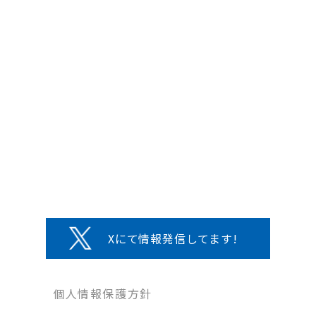
Xにて情報発信してます!
個人情報保護方針