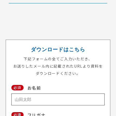
ダウンロードはこちら
下記フォームの全てご入力いただき、
お送りしたメール内に記載されたURLより資料を
ダウンロードください。
お名前
必須
フリガナ
必須