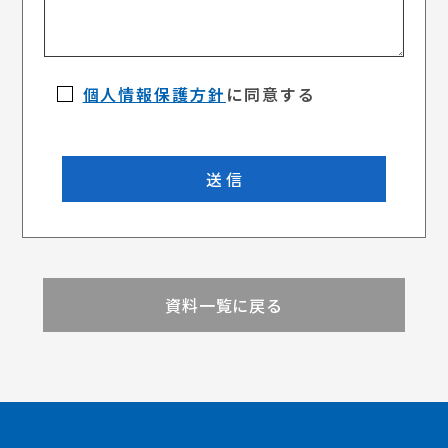
個人情報保護方針
に同意する
資料一覧に戻る