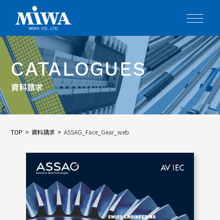
CATALOGUES
資料請求
TOP
資料請求
ASSAG_Face_Gear_web