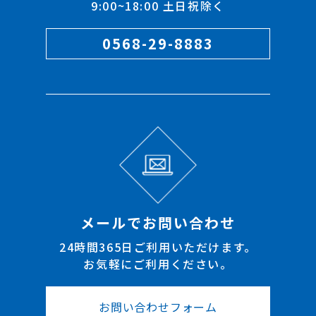
9:00~18:00 土日祝除く
0568-29-8883
メールでお問い合わせ
24時間365日ご利用いただけます。
お気軽にご利用ください。
お問い合わせフォーム