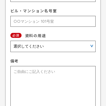
ビル・マンション名号室
資料の用途
必須
備考