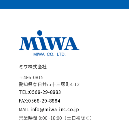
ミワ株式会社
〒486-0815
愛知県春日井市十三塚町4-12
TEL:0568-29-8883
FAX:0568-29-8884
MAIL:
info@miwa-inc.co.jp
営業時間 9:00~18:00（土日祝除く）