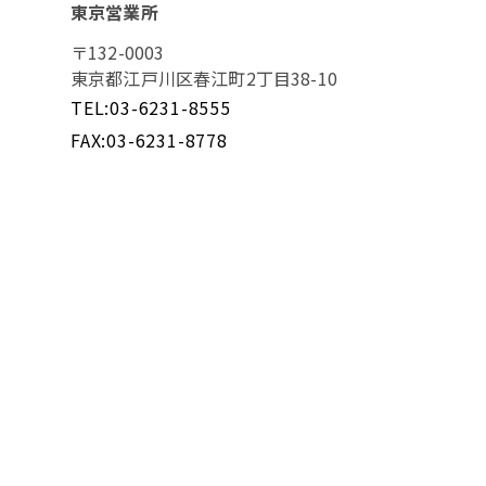
東京営業所
〒132-0003
東京都江戸川区春江町2丁目38-10
TEL:03-6231-8555
FAX:03-6231-8778