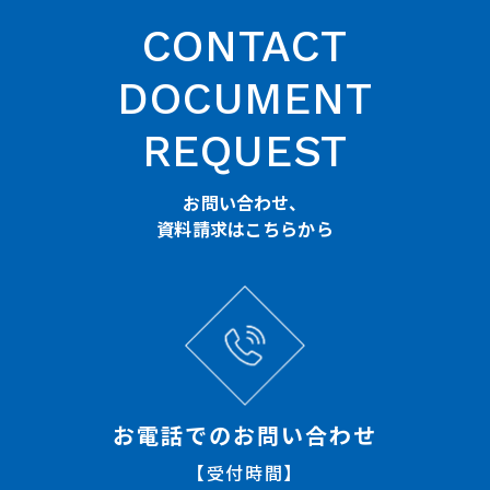
CONTACT
DOCUMENT
REQUEST
お問い合わせ、
資料請求はこちらから
お電話でのお問い合わせ
【受付時間】