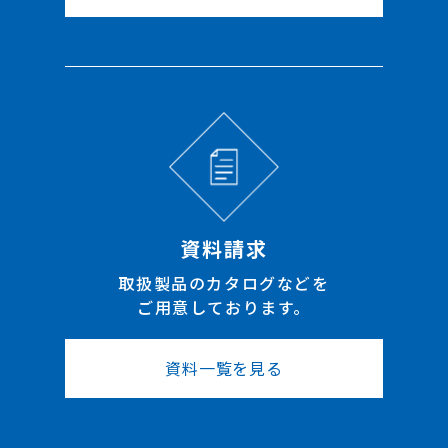
資料請求
取扱製品のカタログなどを
ご用意しております。
資料一覧を見る