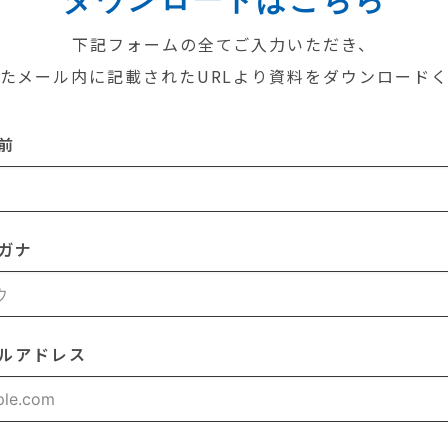
下記フォームの全てご入力いただき、
たメール内に記載されたURLより資料をダウンロード
前
ガナ
ルアドレス