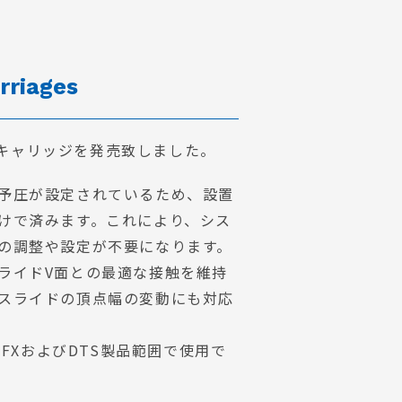
rriages
調整キャリッジを発売致しました。
予圧が設定されているため、設置
けで済みます。これにより、シス
の調整や設定が不要になります。
ライドV面との最適な接触を維持
スライドの頂点幅の変動にも対応
GFXおよびDTS製品範囲で使用で