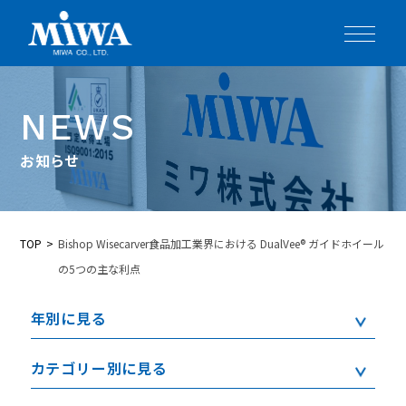
NEWS
お知らせ
TOP
Bishop Wisecarver食品加工業界における DualVee® ガイドホイール
の5つの主な利点
年別に見る
カテゴリー別に見る