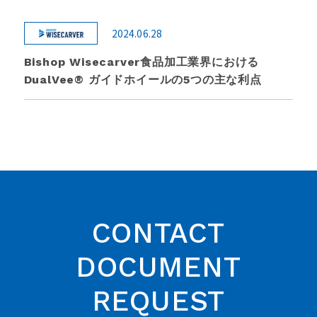
2024.06.28
Bishop Wisecarver食品加工業界における
DualVee® ガイドホイールの5つの主な利点
CONTACT
DOCUMENT
REQUEST