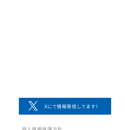
Xにて情報発信してます!
個人情報保護方針