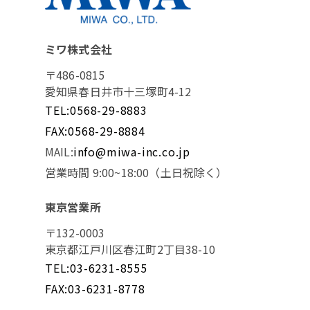
ミワ株式会社
〒486-0815
愛知県春日井市十三塚町4-12
TEL:0568-29-8883
FAX:0568-29-8884
MAIL:
info@miwa-inc.co.jp
営業時間 9:00~18:00（土日祝除く）
東京営業所
〒132-0003
東京都江戸川区春江町2丁目38-10
TEL:03-6231-8555
FAX:03-6231-8778