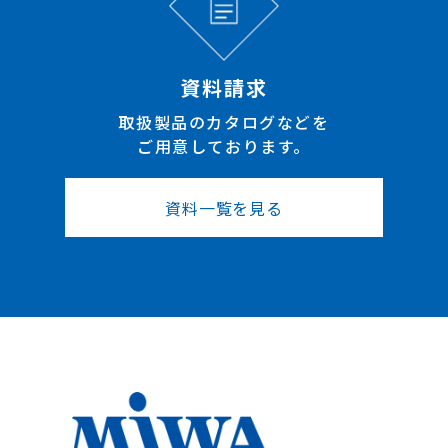
資料請求
取扱製品のカタログなどを
ご用意しております。
資料一覧を見る