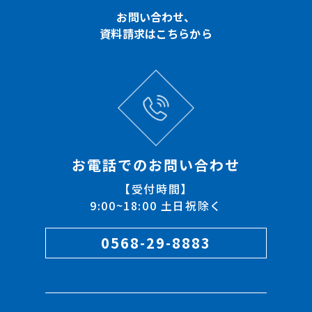
お問い合わせ、
資料請求はこちらから
お電話でのお問い合わせ
【受付時間】
9:00~18:00 土日祝除く
0568-29-8883