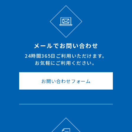
メールでお問い合わせ
24時間365日ご利用いただけます。
お気軽にご利用ください。
お問い合わせフォーム