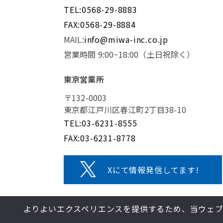
TEL:0568-29-8883
FAX:0568-29-8884
MAIL:
info@miwa-inc.co.jp
営業時間 9:00~18:00（土日祝除く）
東京営業所
〒132-0003
東京都江戸川区春江町2丁目38-10
TEL:03-6231-8555
FAX:03-6231-8778
Xにて情報発信してます!
よりよいエクスペリエンスを提供するため、当ウェブサイ