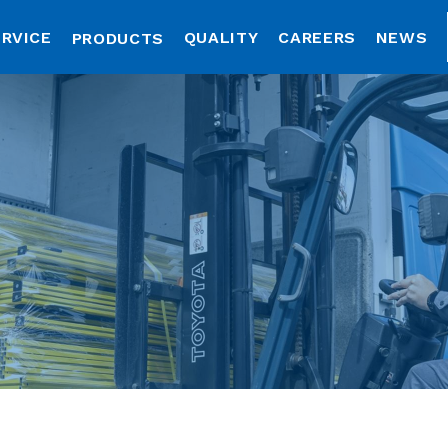
RVICE
QUALITY
CAREERS
NEWS
PRODUCTS