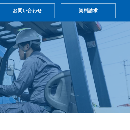
お問い合わせ
資料請求