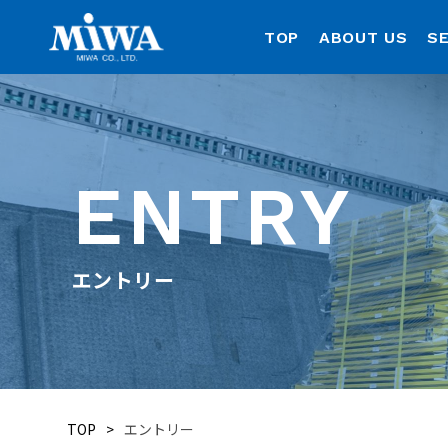
TOP
ABOUT US
SE
ENTRY
エントリー
TOP
エントリー