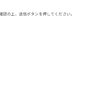
確認の上、送信ボタンを押してください。