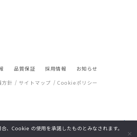
報
品質保証
採用情報
お知らせ
護方針
サイトマップ
Cookieポリシー
合、Cookie の使用を承諾したものとみなされます。