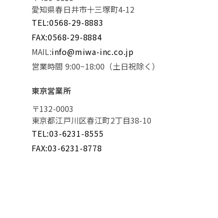
愛知県春日井市十三塚町4-12
TEL:0568-29-8883
FAX:0568-29-8884
MAIL:
info@miwa-inc.co.jp
営業時間 9:00~18:00（土日祝除く）
東京営業所
〒132-0003
東京都江戸川区春江町2丁目38-10
TEL:03-6231-8555
FAX:03-6231-8778