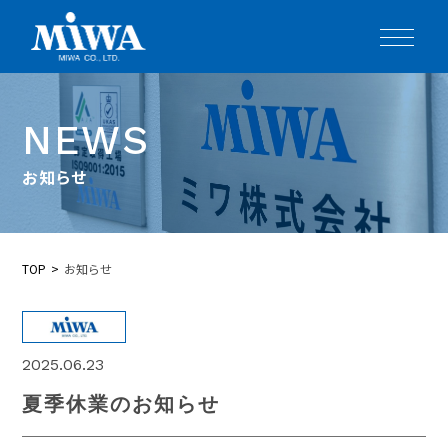
NEWS
お知らせ
TOP
お知らせ
2025.06.23
夏季休業のお知らせ