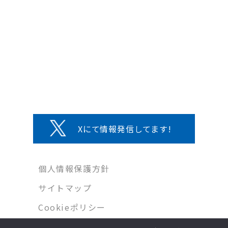
Xにて情報発信してます!
個人情報保護方針
サイトマップ
Cookieポリシー