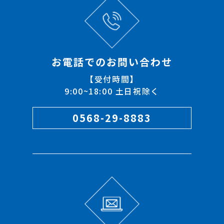
お電話でのお問い合わせ
【受付時間】
9:00~18:00 土日祝除く
0568-29-8883