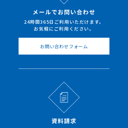
メールでお問い合わせ
24時間365日ご利用いただけます。
お気軽にご利用ください。
お問い合わせフォーム
資料請求