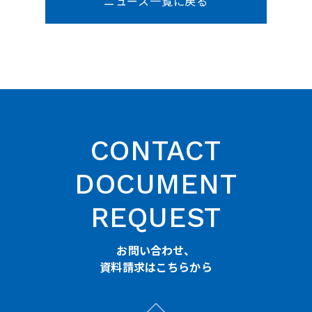
ニュース一覧に戻る
CONTACT
DOCUMENT
REQUEST
お問い合わせ、
資料請求はこちらから