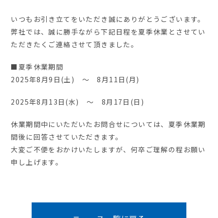
いつもお引き立てをいただき誠にありがとうございます。
弊社では、誠に勝手ながら下記日程を夏季休業とさせてい
ただきたくご連絡させて頂きました。
■夏季休業期間
2025年8月9日(土) ～ 8月11日(月)
2025年8月13日(水) ～ 8月17日(日)
休業期間中にいただいたお問合せについては、夏季休業期
間後に回答させていただきます。
大変ご不便をおかけいたしますが、何卒ご理解の程お願い
申し上げます。