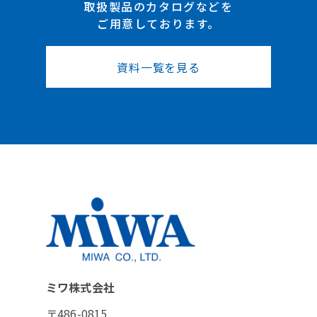
取扱製品のカタログなどを
ご用意しております。
資料一覧を見る
ミワ株式会社
〒486-0815