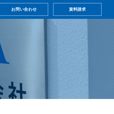
お問い合わせ
資料請求