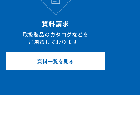
資料請求
取扱製品のカタログなどを
ご用意しております。
資料一覧を見る