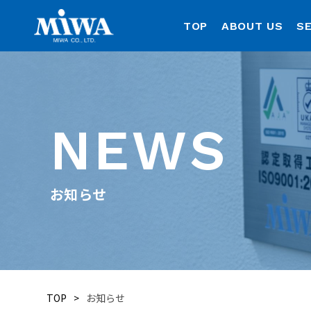
TOP
ABOUT US
SE
NEWS
お知らせ
TOP
お知らせ