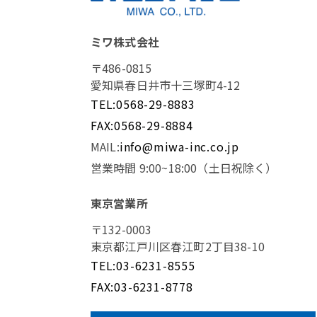
ミワ株式会社
〒486-0815
愛知県春日井市十三塚町4-12
TEL:0568-29-8883
FAX:0568-29-8884
MAIL:
info@miwa-inc.co.jp
営業時間 9:00~18:00（土日祝除く）
東京営業所
〒132-0003
東京都江戸川区春江町2丁目38-10
TEL:03-6231-8555
FAX:03-6231-8778