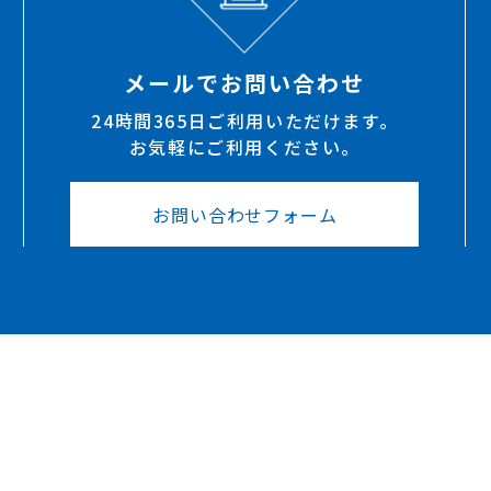
メールでお問い合わせ
24時間365日ご利用いただけます。
お気軽にご利用ください。
お問い合わせフォーム