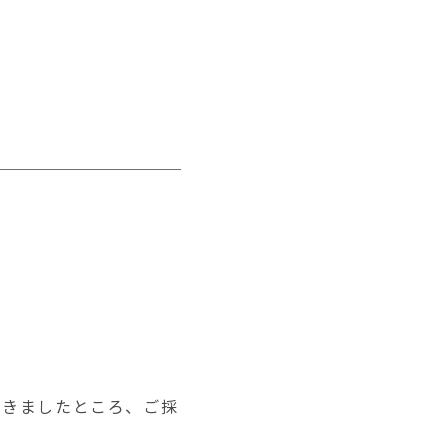
だきましたところ、ご採