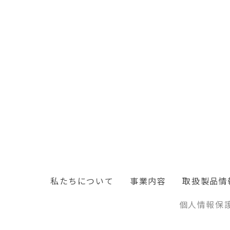
私たちについて
事業内容
取扱製品情
個人情報保