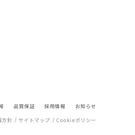
報
品質保証
採用情報
お知らせ
護方針
サイトマップ
Cookieポリシー