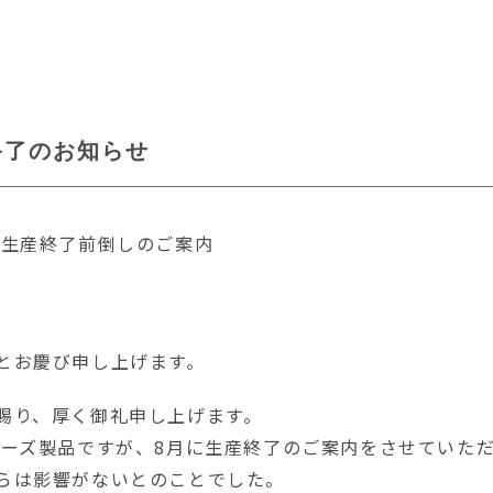
産終了のお知らせ
 生産終了前倒しのご案内
とお慶び申し上げます。
賜り、厚く御礼申し上げます。
リーズ製品ですが、8月に生産終了のご案内をさせていた
らは影響がないとのことでした。