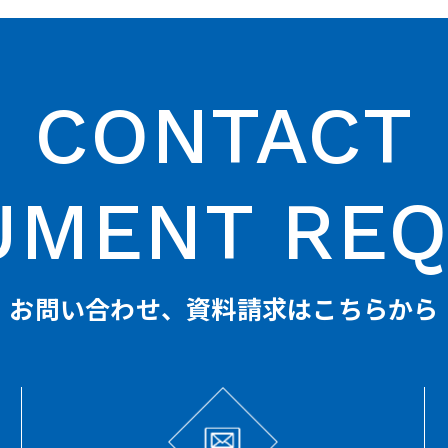
CONTACT
UMENT REQ
お問い合わせ、
資料請求はこちらから