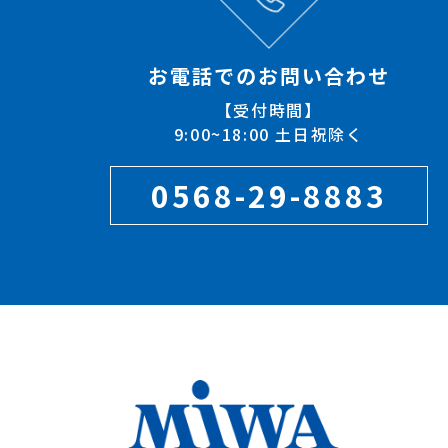
お電話でのお問い合わせ
【受付時間】
9:00~18:00 土日祝除く
0568-29-8883