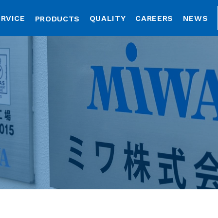
RVICE
QUALITY
CAREERS
NEWS
PRODUCTS