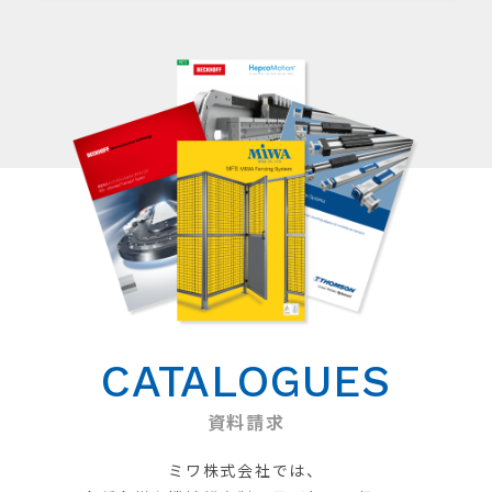
CATALOGUES
資料請求
ミワ株式会社では、