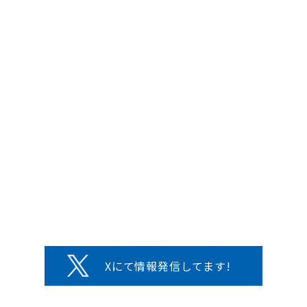
Xにて情報発信してます!