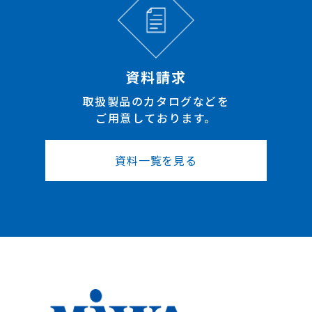
資料請求
取扱製品のカタログなどを
ご用意しております。
資料一覧を見る