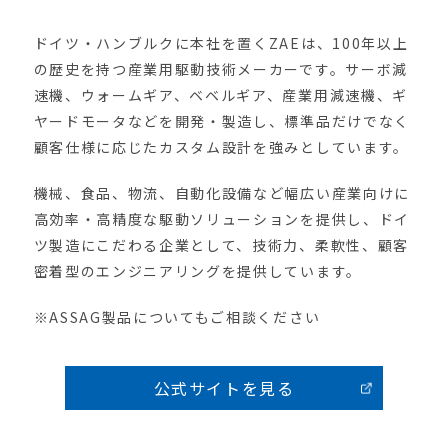
ドイツ・ハンブルクに本社を置くZAEは、100年以上
の歴史を持つ産業用駆動技術メーカーです。サーボ減
速機、ウォームギア、ベベルギア、産業用減速機、ギ
ヤードモータなどを開発・製造し、標準品だけでなく
顧客仕様に応じたカスタム設計を強みとしています。
機械、食品、物流、自動化設備など幅広い産業向けに
高効率・高精度な駆動ソリューションを提供し、ドイ
ツ製造にこだわる企業として、技術力、柔軟性、顧客
密着型のエンジニアリングを提供しています。
※ASSAG製品についてもご相談ください
公式サイトを見る