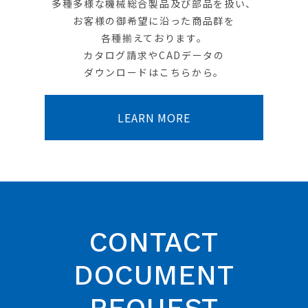
多種多様な機械総合製品及び部品を扱い、
お客様の御希望に沿った商品群を
各種揃えております。
カタログ請求やCADデータの
ダウンロードはこちらから。
LEARN MORE
CONTACT
DOCUMENT