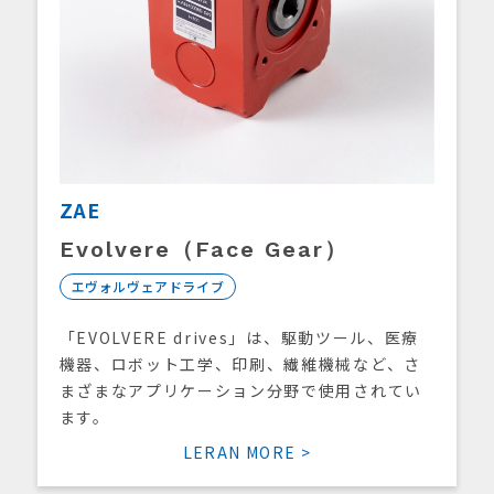
ZAE
Evolvere（Face Gear）
エヴォルヴェアドライブ
「EVOLVERE drives」は、駆動ツール、医療
機器、ロボット工学、印刷、繊維機械など、さ
まざまなアプリケーション分野で使用されてい
ます。
LERAN MORE >