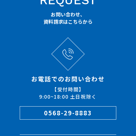
REQUEST
お問い合わせ、
資料請求はこちらから
お電話でのお問い合わせ
【受付時間】
9:00~18:00 土日祝除く
0568-29-8883