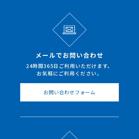
メールでお問い合わせ
24時間365日ご利用いただけます。
お気軽にご利用ください。
お問い合わせフォーム