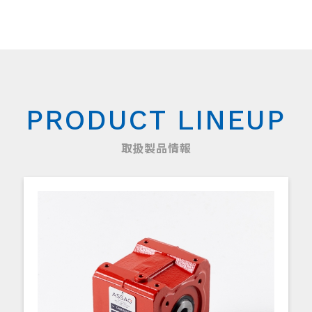
PRODUCT LINEUP
取扱製品情報