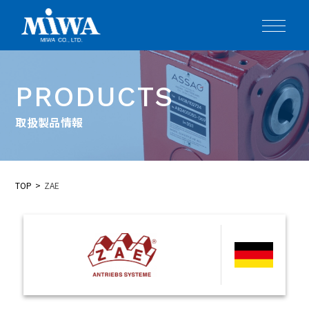
PRODUCTS
取扱製品情報
TOP
ZAE