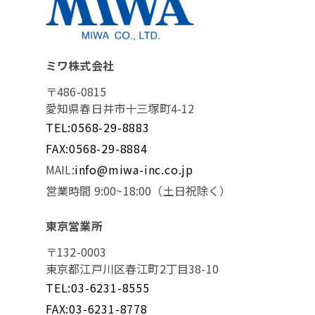
ミワ株式会社
〒486-0815
愛知県春日井市十三塚町4-12
TEL:0568-29-8883
FAX:0568-29-8884
MAIL:
info@miwa-inc.co.jp
営業時間 9:00~18:00（土日祝除く）
東京営業所
〒132-0003
東京都江戸川区春江町2丁目38-10
TEL:03-6231-8555
FAX:03-6231-8778