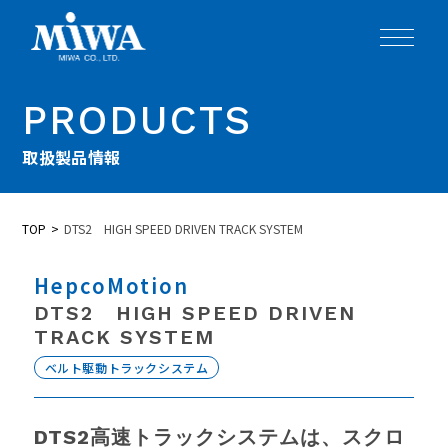
PRODUCTS
取扱製品情報
TOP
DTS2 HIGH SPEED DRIVEN TRACK SYSTEM
HepcoMotion
DTS2 HIGH SPEED DRIVEN
TRACK SYSTEM
ベルト駆動トラックシステム
DTS2高速トラックシステムは、スクロ