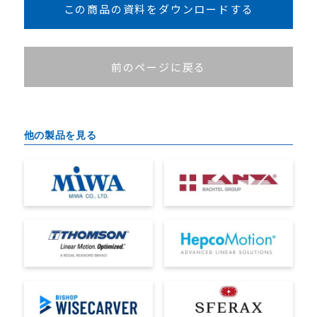
この商品の資料をダウンロードする
前のページに戻る
他の製品を見る