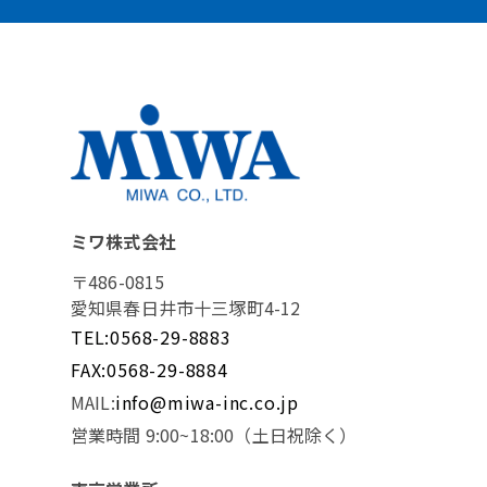
ミワ株式会社
〒486-0815
愛知県春日井市十三塚町4-12
TEL:0568-29-8883
FAX:0568-29-8884
MAIL:
info@miwa-inc.co.jp
営業時間 9:00~18:00（土日祝除く）