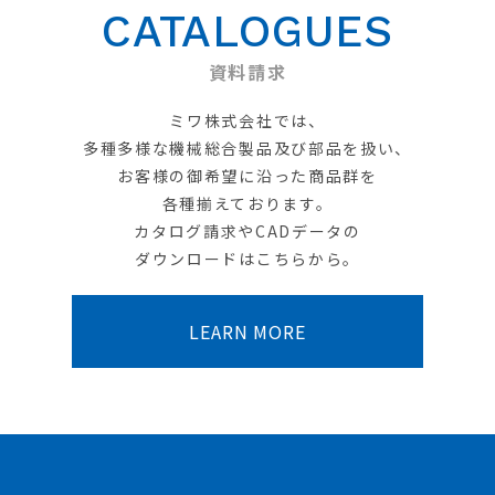
CATALOGUES
資料請求
ミワ株式会社では、
多種多様な機械総合製品及び部品を扱い、
お客様の御希望に沿った商品群を
各種揃えております。
カタログ請求やCADデータの
ダウンロードはこちらから。
LEARN MORE