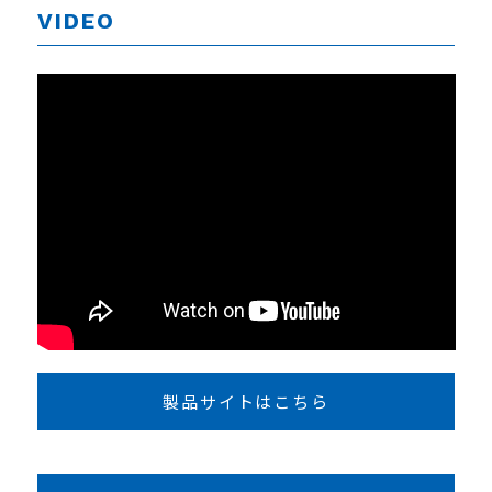
VIDEO
製品サイトはこちら