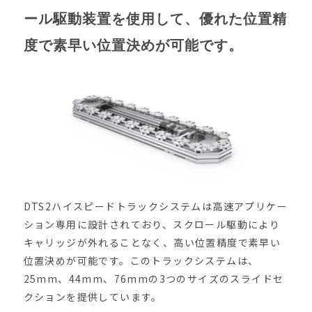
ール駆動装置を使用して、優れた位置精
度で素早い位置決めが可能です。
DTS2ハイスピードトラックシステムは高速アプリケー
ション専用に設計されており、スクロール駆動により
キャリッジが外れることなく、高い位置精度で素早い
位置決めが可能です。このトラックシステムは、
25mm、44mm、76mmの3つのサイズのスライドセ
クションを提供しています。