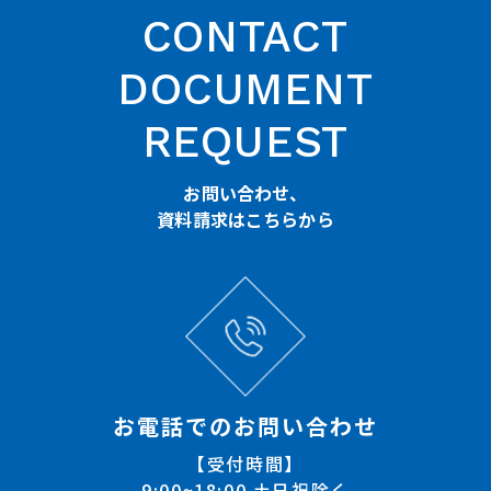
CONTACT
DOCUMENT
REQUEST
お問い合わせ、
資料請求はこちらから
お電話でのお問い合わせ
【受付時間】
9:00~18:00 土日祝除く