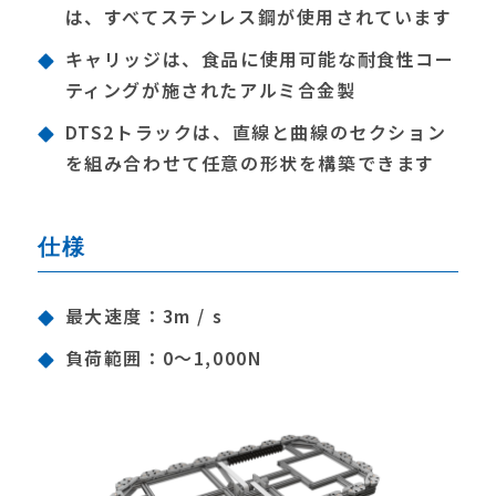
は、すべてステンレス鋼が使用されています
キャリッジは、食品に使用可能な耐食性コー
ティングが施されたアルミ合金製
DTS2トラックは、直線と曲線のセクション
を組み合わせて任意の形状を構築できます
仕様
最大速度：3m / s
負荷範囲：0〜1,000N