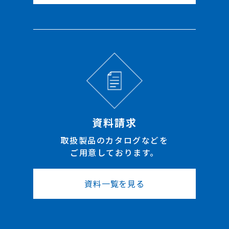
資料請求
取扱製品のカタログなどを
ご用意しております。
資料一覧を見る