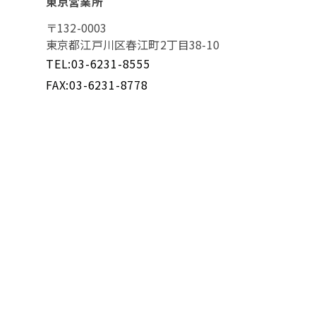
東京営業所
〒132-0003
東京都江戸川区春江町2丁目38-10
TEL:03-6231-8555
FAX:03-6231-8778