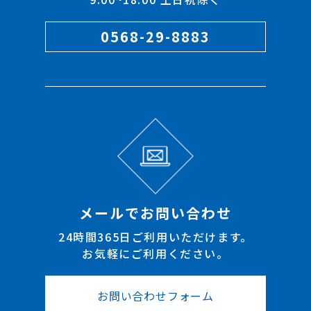
0568-29-8883
メールでお問い合わせ
24時間365日ご利用いただけます。
お気軽にご利用ください。
お問い合わせフォーム