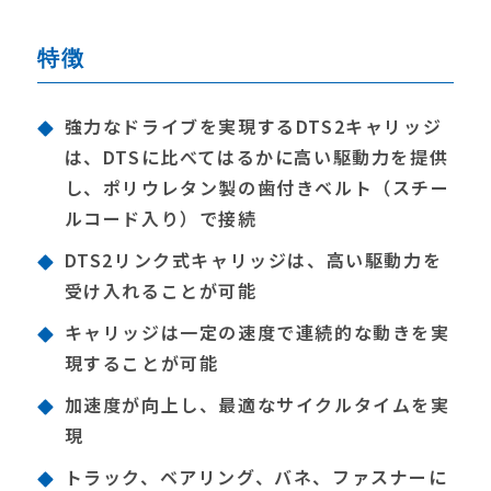
特徴
強力なドライブを実現するDTS2キャリッジ
は、DTSに比べてはるかに高い駆動力を提供
し、ポリウレタン製の歯付きベルト（スチー
ルコード入り）で接続
DTS2リンク式キャリッジは、高い駆動力を
受け入れることが可能
キャリッジは一定の速度で連続的な動きを実
現することが可能
加速度が向上し、最適なサイクルタイムを実
現
トラック、ベアリング、バネ、ファスナーに