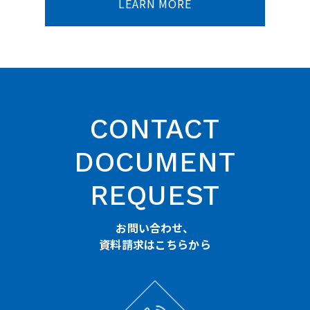
LEARN MORE
CONTACT
DOCUMENT
REQUEST
お問い合わせ、
資料請求はこちらから