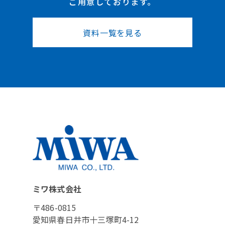
ご用意しております。
資料一覧を見る
ミワ株式会社
〒486-0815
愛知県春日井市十三塚町4-12