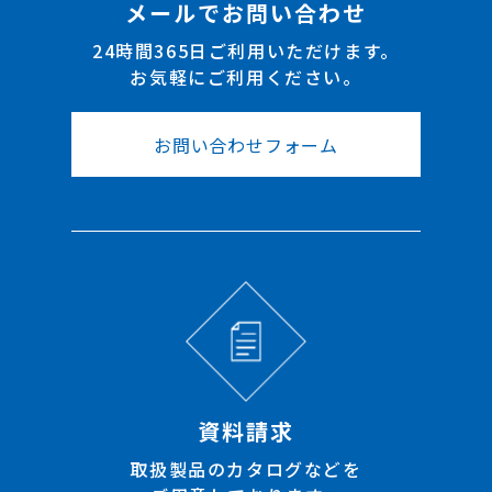
メールでお問い合わせ
24時間365日ご利用いただけます。
お気軽にご利用ください。
お問い合わせフォーム
資料請求
取扱製品のカタログなどを