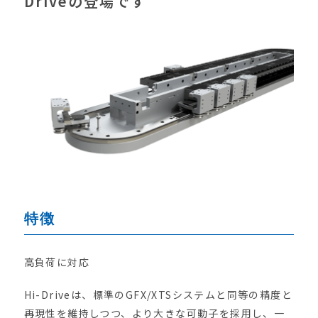
Driveの登場です
特徴
高負荷に対応
Hi-Driveは、標準のGFX/XTSシステムと同等の精度と
再現性を維持しつつ、より大きな可動子を採用し、一