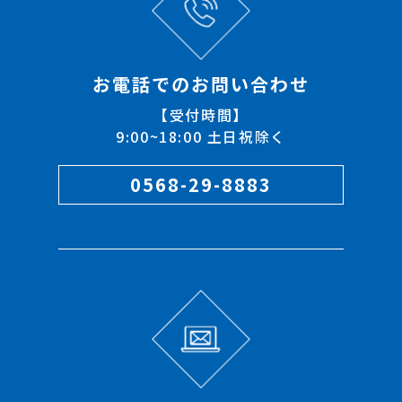
お電話でのお問い合わせ
【受付時間】
9:00~18:00 土日祝除く
0568-29-8883