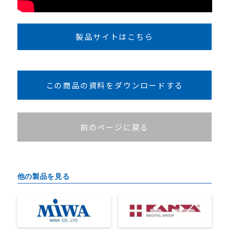
製品サイトはこちら
この商品の資料をダウンロードする
前のページに戻る
他の製品を見る