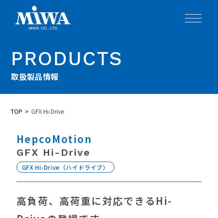
PRODUCTS
取扱製品情報
TOP
GFX Hi-Drive
HepcoMotion
GFX Hi-Drive
GFX Hi-Drive（ハイドライブ）
高負荷、高荷重に対応できるHi-