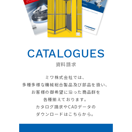
CATALOGUES
資料請求
ミワ株式会社では、
多種多様な機械総合製品及び部品を扱い、
お客様の御希望に沿った商品群を
各種揃えております。
カタログ請求やCADデータの
ダウンロードはこちらから。