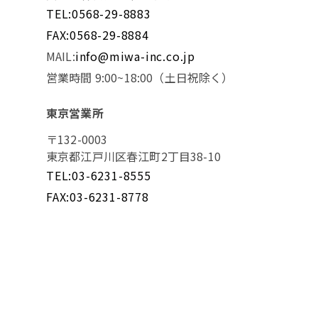
TEL:0568-29-8883
FAX:0568-29-8884
MAIL:
info@miwa-inc.co.jp
営業時間 9:00~18:00（土日祝除く）
東京営業所
〒132-0003
東京都江戸川区春江町2丁目38-10
TEL:03-6231-8555
FAX:03-6231-8778