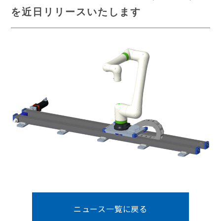
を近日リリースいたします
ニュース一覧に戻る