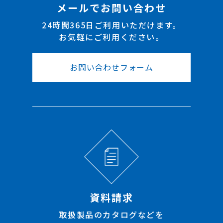
メールでお問い合わせ
24時間365日ご利用いただけます。
お気軽にご利用ください。
お問い合わせフォーム
資料請求
取扱製品のカタログなどを