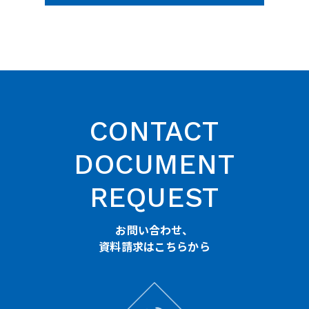
CONTACT
DOCUMENT
REQUEST
お問い合わせ、
資料請求はこちらから