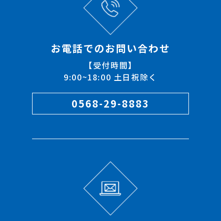
お電話でのお問い合わせ
【受付時間】
9:00~18:00 土日祝除く
0568-29-8883