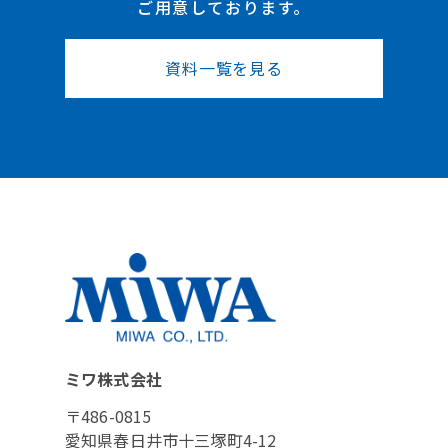
ご用意しております。
資料一覧を見る
ミワ株式会社
〒486-0815
愛知県春日井市十三塚町4-12