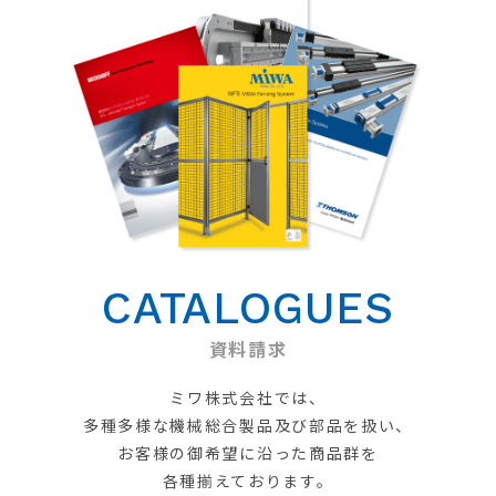
CATALOGUES
資料請求
ミワ株式会社では、
多種多様な機械総合製品及び部品を扱い、
お客様の御希望に沿った商品群を
各種揃えております。