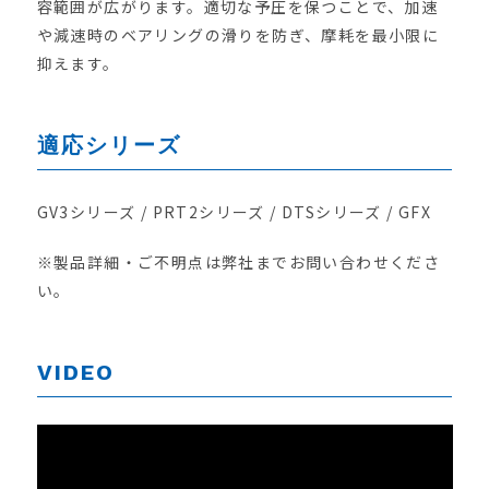
容範囲が広がります。適切な予圧を保つことで、加速
や減速時のベアリングの滑りを防ぎ、摩耗を最小限に
抑えます。
適応シリーズ
GV3シリーズ / PRT2シリーズ / DTSシリーズ / GFX
※製品詳細・ご不明点は弊社までお問い合わせくださ
い。
VIDEO