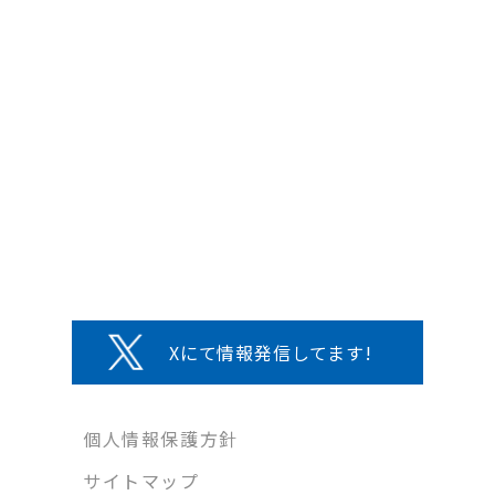
Xにて情報発信してます!
個人情報保護方針
サイトマップ