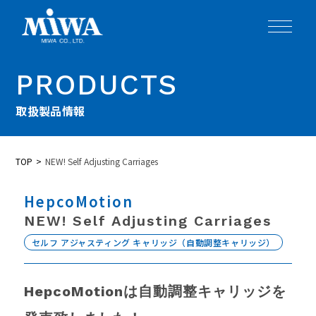
PRODUCTS
取扱製品情報
TOP
NEW! Self Adjusting Carriages
HepcoMotion
NEW! Self Adjusting Carriages
セルフ アジャスティング キャリッジ（自動調整キャリッジ）
HepcoMotionは自動調整キャリッジを