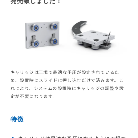
発売致しました！
キャリッジは工場で最適な予圧が設定されているた
め、設置時にスライドに押し込むだけで済みます。こ
れにより、システムの設置時にキャリッジの調整や設
定が不要になります。
特徴