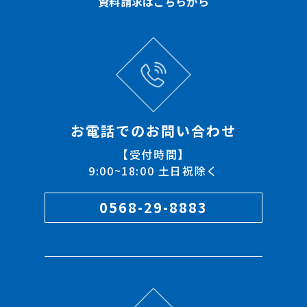
資料請求はこちらから
お電話でのお問い合わせ
【受付時間】
9:00~18:00 土日祝除く
0568-29-8883