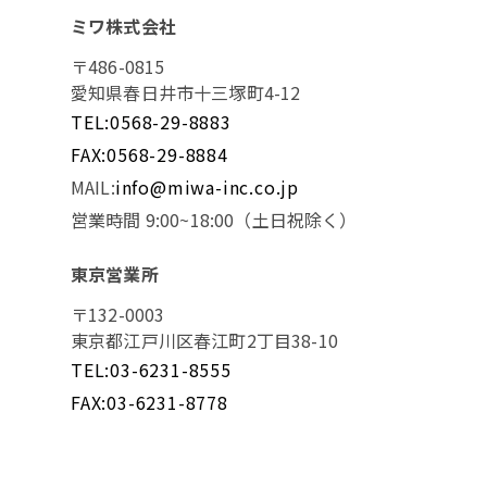
ミワ株式会社
〒486-0815
愛知県春日井市十三塚町4-12
TEL:0568-29-8883
FAX:0568-29-8884
MAIL:
info@miwa-inc.co.jp
営業時間 9:00~18:00（土日祝除く）
東京営業所
〒132-0003
東京都江戸川区春江町2丁目38-10
TEL:03-6231-8555
FAX:03-6231-8778