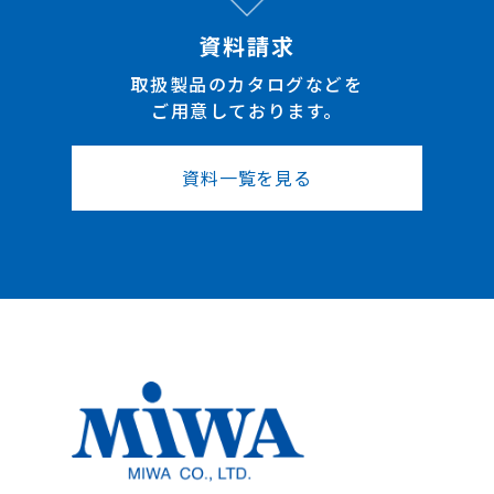
資料請求
取扱製品のカタログなどを
ご用意しております。
資料一覧を見る