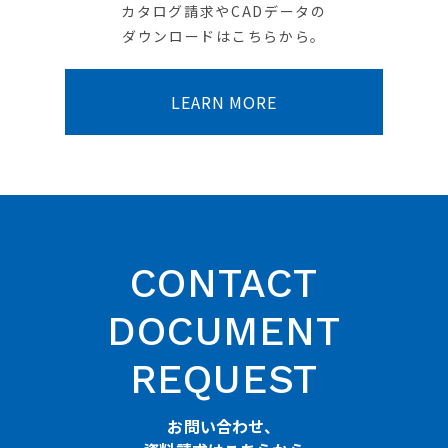
カタログ請求やCADデータの
ダウンロードはこちらから。
LEARN MORE
CONTACT
DOCUMENT
REQUEST
お問い合わせ、