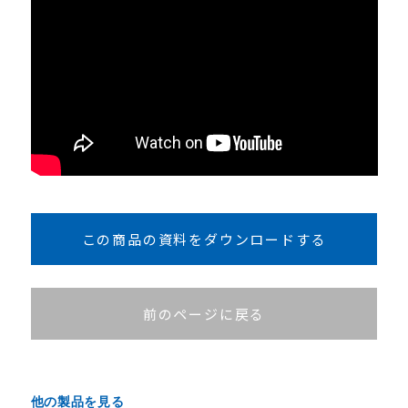
この商品の資料をダウンロードする
前のページに戻る
他の製品を見る