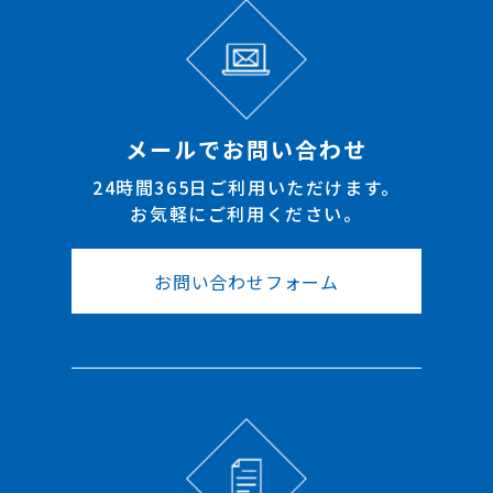
メールでお問い合わせ
24時間365日ご利用いただけます。
お気軽にご利用ください。
お問い合わせフォーム