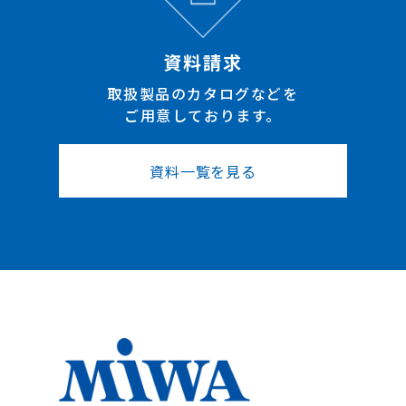
資料請求
取扱製品のカタログなどを
ご用意しております。
資料一覧を見る