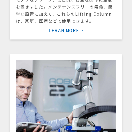
を置きました。メンテナンスフリーの寿命、簡
単な設置に加えて、これらのLifting Column
は、家庭、医療などで使用できます。
LERAN MORE >