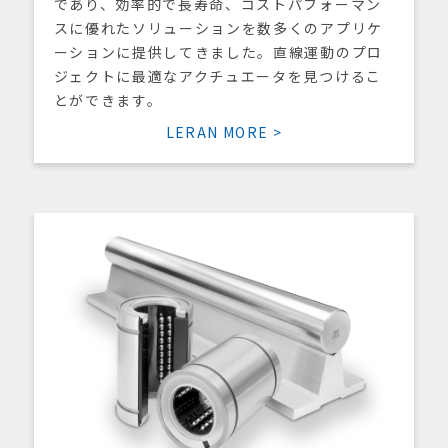
であり、効率的で長寿命、コストパフォーマン
スに優れたソリューションを数多くのアプリケ
ーションに提供してきました。直線運動のプロ
ジェクトに最適なアクチュエータを見つけるこ
とができます。
LERAN MORE >