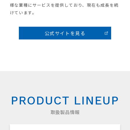
様な業種にサービスを提供しており、現在も成長を続
けています。
公式サイトを見る
PRODUCT LINEUP
取扱製品情報