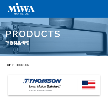
PRODUCTS
取扱製品情報
TOP
THOMSON