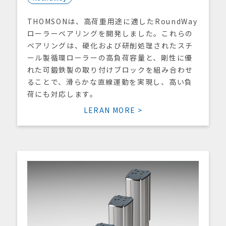
THOMSONは、高荷重用途に適したRoundWay
ローラーベアリングを開発しました。これらの
ベアリングは、硬化および研削処理されたスチ
ール製循環ローラーの高負荷容量と、剛性に優
れた可鍛鉄製の取り付けブロックを組み合わせ
ることで、滑らかな直線運動を実現し、高い負
荷にも対応します。
LERAN MORE >