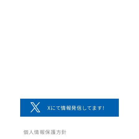
Xにて情報発信してます!
個人情報保護方針