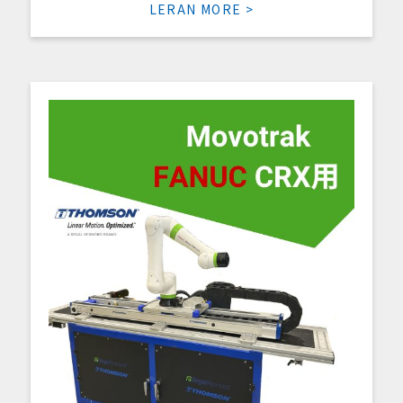
LERAN MORE >