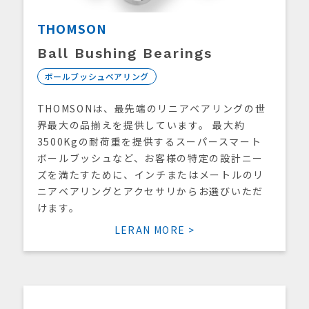
THOMSON
Ball Bushing Bearings
ボールブッシュベアリング
THOMSONは、最先端のリニアベアリングの世
界最大の品揃えを提供しています。 最大約
3500Kgの耐荷重を提供するスーパースマート
ボールブッシュなど、お客様の特定の設計ニー
ズを満たすために、インチまたはメートルのリ
ニアベアリングとアクセサリからお選びいただ
けます。
LERAN MORE >