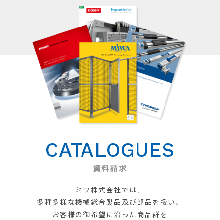
CATALOGUES
資料請求
ミワ株式会社では、
多種多様な機械総合製品及び部品を扱い、
お客様の御希望に沿った商品群を