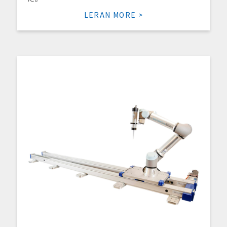
LERAN MORE >