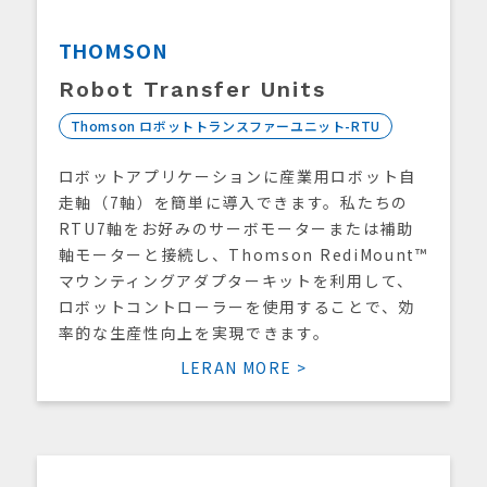
THOMSON
Robot Transfer Units
Thomson ロボットトランスファーユニット-RTU
ロボットアプリケーションに産業用ロボット自
走軸（7軸）を簡単に導入できます。私たちの
RTU7軸をお好みのサーボモーターまたは補助
軸モーターと接続し、Thomson RediMount™
マウンティングアダプターキットを利用して、
ロボットコントローラーを使用することで、効
率的な生産性向上を実現できます。
LERAN MORE >