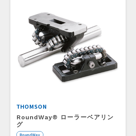
THOMSON
RoundWay® ローラーベアリン
グ
RoundWay