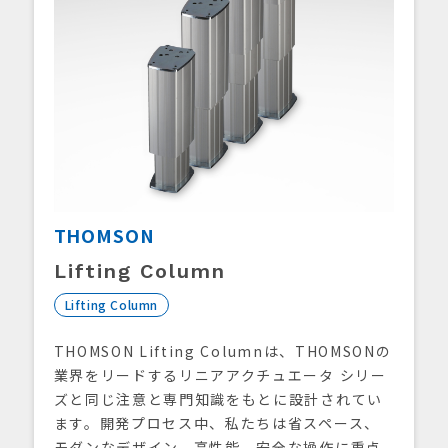
THOMSON
Lifting Column
Lifting Column
THOMSON Lifting Columnは、THOMSONの
業界をリードするリニアアクチュエータ シリー
ズと同じ注意と専門知識をもとに設計されてい
ます。開発プロセス中、私たちは省スペース、
モダンなデザイン、高性能、安全な操作に重点