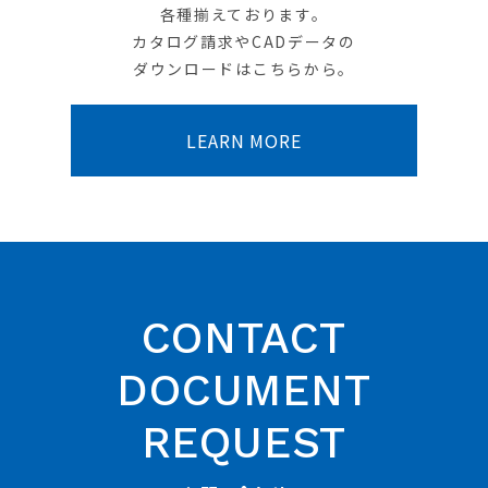
各種揃えております。
カタログ請求やCADデータの
ダウンロードはこちらから。
LEARN MORE
CONTACT
DOCUMENT
REQUEST