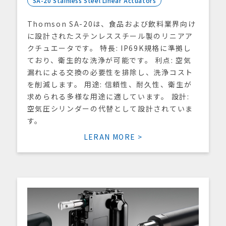
SA-20 Stainless Steel Linear Actuators
Thomson SA-20は、食品および飲料業界向け
に設計されたステンレススチール製のリニアア
クチュエータです。 特長: IP69K規格に準拠し
ており、衛生的な洗浄が可能です。 利点: 空気
漏れによる交換の必要性を排除し、洗浄コスト
を削減します。 用途: 信頼性、耐久性、衛生が
求められる多様な用途に適しています。 設計:
空気圧シリンダーの代替として設計されていま
す。
LERAN MORE >