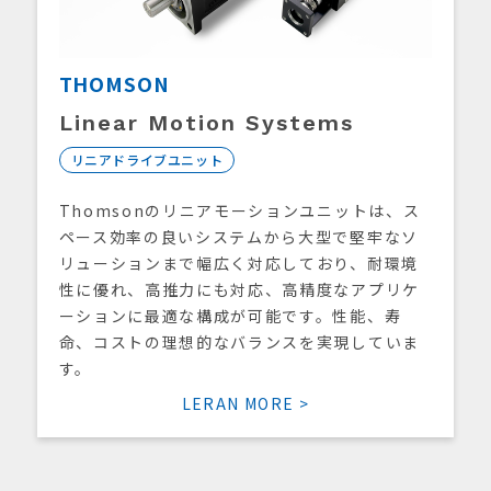
THOMSON
Linear Motion Systems
リニアドライブユニット
Thomsonのリニアモーションユニットは、ス
ペース効率の良いシステムから大型で堅牢なソ
リューションまで幅広く対応しており、耐環境
性に優れ、高推力にも対応、高精度なアプリケ
ーションに最適な構成が可能です。性能、寿
命、コストの理想的なバランスを実現していま
す。
LERAN MORE >