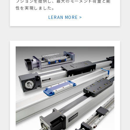
プションを提供し、最大のモーメント荷重と剛
性を実現しました。
LERAN MORE >