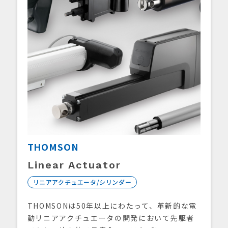
THOMSON
Linear Actuator
リニアアクチュエータ/シリンダー
THOMSONは50年以上にわたって、革新的な電
動リニアアクチュエータの開発において先駆者