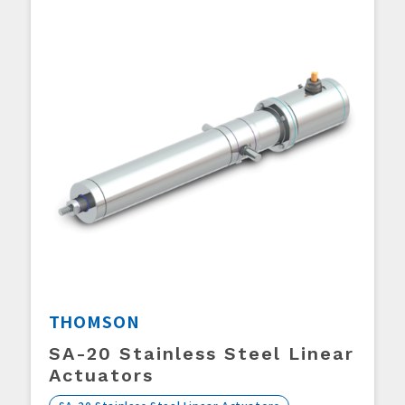
THOMSON
SA-20 Stainless Steel Linear
Actuators