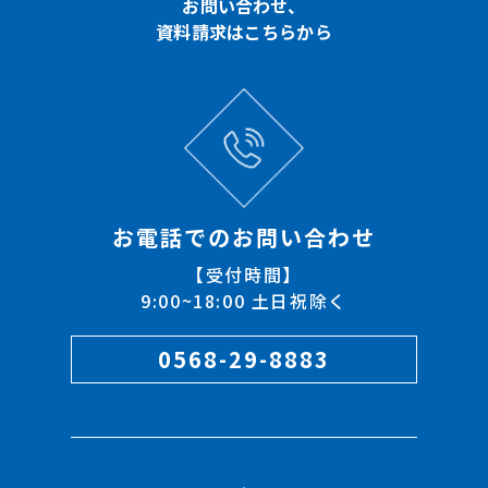
お問い合わせ、
資料請求はこちらから
お電話でのお問い合わせ
【受付時間】
9:00~18:00 土日祝除く
0568-29-8883