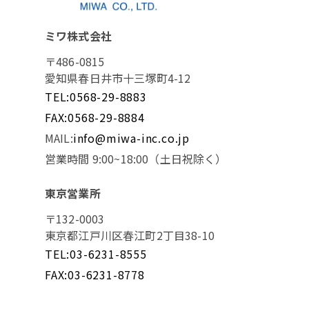
ミワ株式会社
〒486-0815
愛知県春日井市十三塚町4-12
TEL:0568-29-8883
FAX:0568-29-8884
MAIL:
info@miwa-inc.co.jp
営業時間 9:00~18:00（土日祝除く）
東京営業所
〒132-0003
東京都江戸川区春江町2丁目38-10
TEL:03-6231-8555
FAX:03-6231-8778