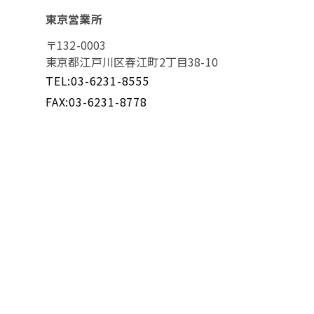
東京営業所
〒132-0003
東京都江戸川区春江町2丁目38-10
TEL:03-6231-8555
FAX:03-6231-8778