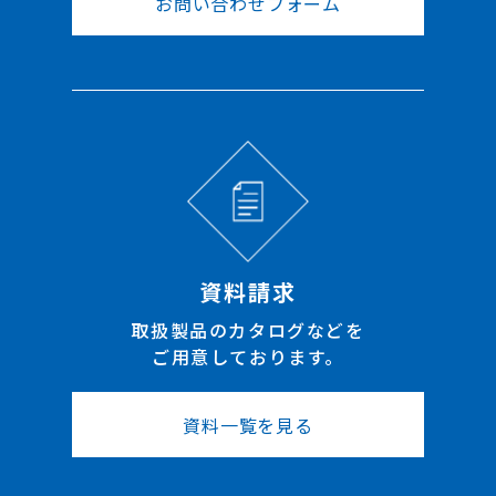
お問い合わせフォーム
資料請求
取扱製品のカタログなどを
ご用意しております。
資料一覧を見る