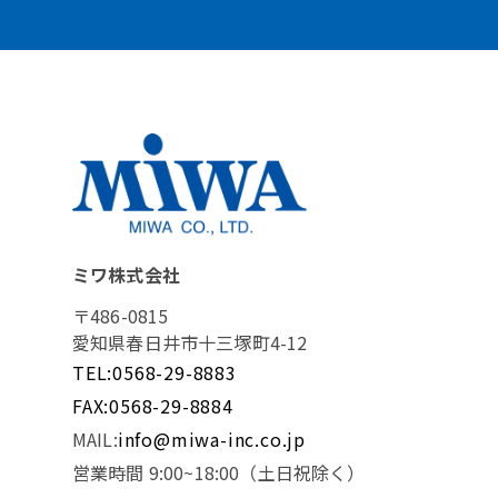
ミワ株式会社
〒486-0815
愛知県春日井市十三塚町4-12
TEL:0568-29-8883
FAX:0568-29-8884
MAIL:
info@miwa-inc.co.jp
営業時間 9:00~18:00（土日祝除く）