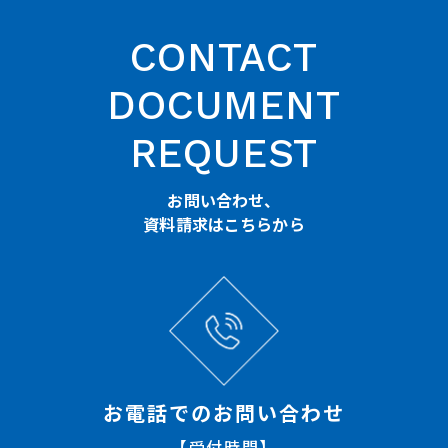
CONTACT
DOCUMENT
REQUEST
お問い合わせ、
資料請求はこちらから
お電話でのお問い合わせ
【受付時間】