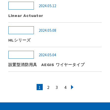
2024.05.12
Linear Actuator
2024.05.08
HLシリーズ
2024.05.04
設置型消防用具 AEGIS ワイヤータイプ
1
2
3
4