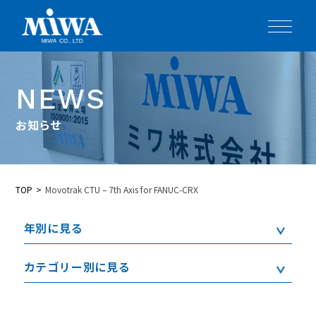
NEWS
お知らせ
TOP
Movotrak CTU – 7th Axis for FANUC-CRX
年別に見る
カテゴリー別に見る