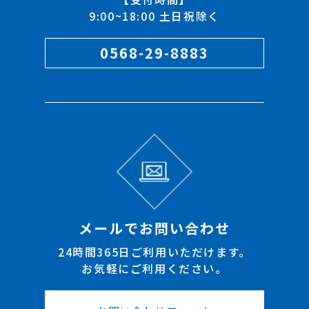
9:00~18:00 土日祝除く
0568-29-8883
メールでお問い合わせ
24時間365日ご利用いただけます。
お気軽にご利用ください。